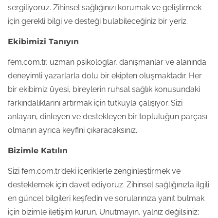
sergiliyoruz. Zihinsel sağlığınızı korumak ve geliştirmek
için gerekli bilgi ve desteği bulabileceğiniz bir yeriz.
Ekibimizi Tanıyın
fem.com.tr, uzman psikologlar, danışmanlar ve alanında
deneyimli yazarlarla dolu bir ekipten oluşmaktadır. Her
bir ekibimiz üyesi, bireylerin ruhsal sağlık konusundaki
farkındalıklarını artırmak için tutkuyla çalışıyor. Sizi
anlayan, dinleyen ve destekleyen bir topluluğun parçası
olmanın ayrıca keyfini çıkaracaksınız.
Bizimle Katılın
Sizi fem.com.tr’deki içeriklerle zenginleştirmek ve
desteklemek için davet ediyoruz. Zihinsel sağlığınızla ilgili
en güncel bilgileri keşfedin ve sorularınıza yanıt bulmak
için bizimle iletişim kurun. Unutmayın, yalnız değilsiniz;