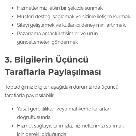
Hizmetlerimizi etkin bir şekilde sunmak.
Müşteri desteği sağlamak ve sizinle iletişim kurmak.
Siteyi geliştirmek ve kullanıcı deneyimini artırmak.
Pazarlama amaçlı iletişimler ve ürün
güncellemeleri göndermek.
3. Bilgilerin Üçüncü
Taraflarla Paylaşılması
Topladığımız bilgiler, aşağıdaki durumlarda üçüncü
taraflarla paylaşılabilir:
Yasal gereklilikler veya mahkeme kararları
doğrultusunda.
Hizmet sağlayıcılarımızla, hizmetlerimizi sunmak
için gerekli olduğunda.