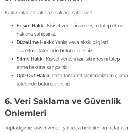
Kullanıcılar olarak bazı haklara sahipsiniz:
Erişim Hakkı:
Kişisel verilerinize erişim talep etme
hakkına sahipsiniz.
Düzeltme Hakkı:
Yanlış veya eksik bilgileri
düzeltme talebinde bulunabilirsiniz.
Silme Hakkı:
Kişisel verilerinizin silinmesini talep
etme hakkına sahipsiniz.
Opt-Out Hakkı:
Pazarlama iletişimlerimizden çıkma
talebinde bulunabilirsiniz.
6. Veri Saklama ve Güvenlik
Önlemleri
Topladığımız kişisel veriler, yalnızca belirtilen amaçlar için