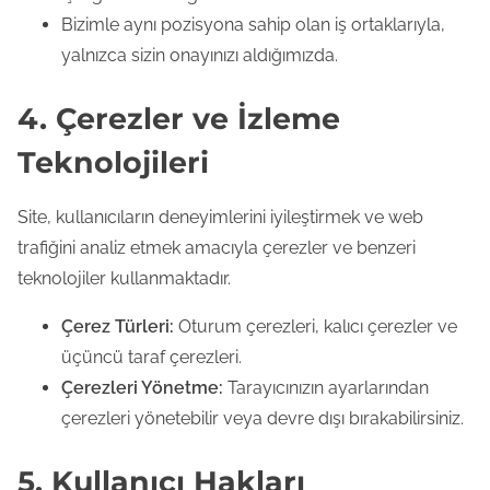
Bizimle aynı pozisyona sahip olan iş ortaklarıyla,
yalnızca sizin onayınızı aldığımızda.
4. Çerezler ve İzleme
Teknolojileri
Site, kullanıcıların deneyimlerini iyileştirmek ve web
trafiğini analiz etmek amacıyla çerezler ve benzeri
teknolojiler kullanmaktadır.
Çerez Türleri:
Oturum çerezleri, kalıcı çerezler ve
üçüncü taraf çerezleri.
Çerezleri Yönetme:
Tarayıcınızın ayarlarından
çerezleri yönetebilir veya devre dışı bırakabilirsiniz.
5. Kullanıcı Hakları