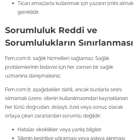
Ticari amaçlarla kullanmak için yazarın iznini almak
gereklidir.
Sorumluluk Reddi ve
Sorumlulukların Sınırlanması
Fem.com.tr, sağlık hizmetleri sağlamaz. Sağlık
problemlerinin tedavisi için her zaman bir sağlık
uzmanına danışmalısınız.
Fem.com.tr, aşağıdakiler dahil, ancak bunlarla sınırlı
olmamak üzere, sitenin kullanılmasından kaynaklanan
her türlü doğrudan, dolaylı, özel veya sonuç olarak
ortaya çıkan zararlardan sorumlu değildir:
Hatalar, eksiklikler veya yanlış bilgiler.
Sitenin kesintiye uğraması veya askıya alınması.