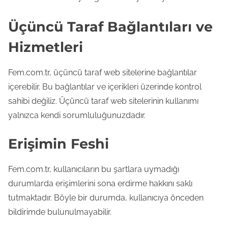
Üçüncü Taraf Bağlantıları ve
Hizmetleri
Fem.com.tr, üçüncü taraf web sitelerine bağlantılar
içerebilir. Bu bağlantılar ve içerikleri üzerinde kontrol
sahibi değiliz. Üçüncü taraf web sitelerinin kullanımı
yalnızca kendi sorumluluğunuzdadır.
Erişimin Feshi
Fem.com.tr, kullanıcıların bu şartlara uymadığı
durumlarda erişimlerini sona erdirme hakkını saklı
tutmaktadır. Böyle bir durumda, kullanıcıya önceden
bildirimde bulunulmayabilir.