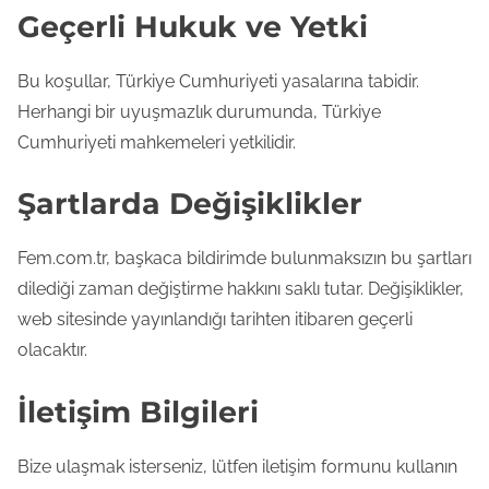
Geçerli Hukuk ve Yetki
Bu koşullar, Türkiye Cumhuriyeti yasalarına tabidir.
Herhangi bir uyuşmazlık durumunda, Türkiye
Cumhuriyeti mahkemeleri yetkilidir.
Şartlarda Değişiklikler
Fem.com.tr, başkaca bildirimde bulunmaksızın bu şartları
dilediği zaman değiştirme hakkını saklı tutar. Değişiklikler,
web sitesinde yayınlandığı tarihten itibaren geçerli
olacaktır.
İletişim Bilgileri
Bize ulaşmak isterseniz, lütfen iletişim formunu kullanın