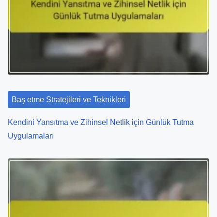
Baş etme Stratejileri ve Teknikleri
Kendini Yansıtma ve Zihinsel Netlik için Günlük Tutma
Uygulamaları