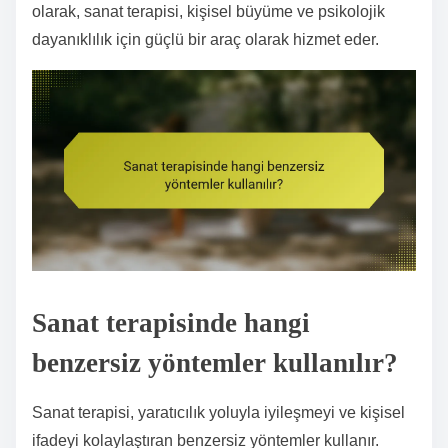
olarak, sanat terapisi, kişisel büyüme ve psikolojik
dayanıklılık için güçlü bir araç olarak hizmet eder.
Sanat terapisinde hangi
benzersiz yöntemler kullanılır?
Sanat terapisi, yaratıcılık yoluyla iyileşmeyi ve kişisel
ifadeyi kolaylaştıran benzersiz yöntemler kullanır.