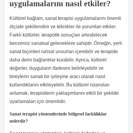
uygulamalarını nasıl etkiler?
Kültürel bağlam, sanat terapisi uygulamalarını önemli
ölçüde şekillendirir ve teknikler ile yorumları etkiler.
Farklı kültürler, terapötik sonuçları artırabilecek
benzersiz sanatsal geleneklere sahiptir. Örneğin, yerli
sanat biçimleri ruhsal unsurları içerebilir ve terapide
daha derin bağlantılar kurabilir. Ayrıca, kültürel
değerler, duyguların ifadesini belirleyebilir ve
bireylerin sanatı bir iyileşme aracı olarak nasıl
kullandıklarını etkileyebilir. Bu kültürel nüansları
anlamak, terapistlerin yaklaşımlarını etkili bir şekilde
uyarlamaları için önemlidir.
Sanat terapisi yöntemlerinde bölgesel farklılıklar
nelerdir?