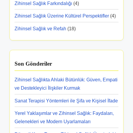
Zihinsel Sağlık Farkındalığı
(4)
Zihinsel Sağlık Üzerine Kültürel Perspektifler
(4)
Zihinsel Sağlık ve Refah
(18)
Son Gönderiler
Zihinsel Sağlıkta Ahlaki Bütünlük: Güven, Empati
ve Destekleyici İlişkiler Kurmak
Sanat Terapisi Yöntemleri ile Şifa ve Kişisel İfade
Yerel Yaklaşımlar ve Zihinsel Sağlık: Faydaları,
Gelenekleri ve Modern Uyarlamaları