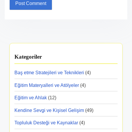
Kategoriler
Baş etme Stratejileri ve Teknikleri
(4)
Eğitim Materyalleri ve Atölyeler
(4)
Eğitim ve Ahlak
(12)
Kendine Sevgi ve Kişisel Gelişim
(49)
Topluluk Desteği ve Kaynaklar
(4)