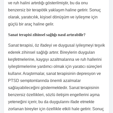
ve ruh halini artırdığı gösterilmiştir, bu da onu
benzersiz bir terapötik yaklaşım haline getirir. Sonuç
olarak, yaratıcılık, kişisel dönüşüm ve iyileşme için
güçlü bir araç haline gelir.
Sanat terapisi zihinsel sağlığı nasıl artırabilir?
Sanat terapisi, öz ifadeyi ve duygusal iyileşmeyi teşvik
ederek zihinsel sağlığı artırır. Bireylerin duyguları
keşfetmelerine, kaygıyı azaltmalarına ve ruh hallerini
iyileştirmelerine yardımcı olmak için yaratıcı süreçleri
kullanır. Araştırmalar, sanat terapisinin depresyon ve
PTSD semptomlarında önemli azalmalar
sağlayabileceğini göstermektedir. Sanat terapisinin
benzersiz özellikleri, sözlü iletişim engellerini aşma
yeteneğini içerir, bu da duygularını ifade etmekte
zorlanan bireyler için özellikle etkili hale getirir. Sonuç