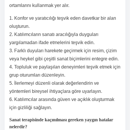
ortamlarını kullanmak yer alır.
1. Konfor ve yaratıcılığı teşvik eden davetkar bir alan
oluşturun.
2. Katılımcıların sanatı aracılığıyla duyguları
yargılamadan ifade etmelerini teşvik edin.
3. Farklı duyuları harekete geçirmek için resim, çizim
veya heykel gibi çeşitli sanat biçimlerini entegre edin.
4. Topluluk ve paylaşılan deneyimleri teşvik etmek için
grup oturumları düzenleyin.
5. İlerlemeyi düzenli olarak değerlendirin ve
yöntemleri bireysel ihtiyaçlara göre uyarlayın.
6. Katılımcılar arasında güven ve açıklık oluşturmak
için gizliliği sağlayın.
Sanat terapisinde kaçınılması gereken yaygın hatalar
nelerdir?