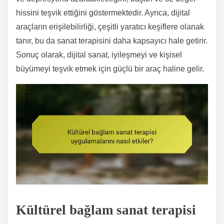
hissini teşvik ettiğini göstermektedir. Ayrıca, dijital
araçların erişilebilirliği, çeşitli yaratıcı keşiflere olanak
tanır, bu da sanat terapisini daha kapsayıcı hale getirir.
Sonuç olarak, dijital sanat, iyileşmeyi ve kişisel
büyümeyi teşvik etmek için güçlü bir araç haline gelir.
Kültürel bağlam sanat terapisi