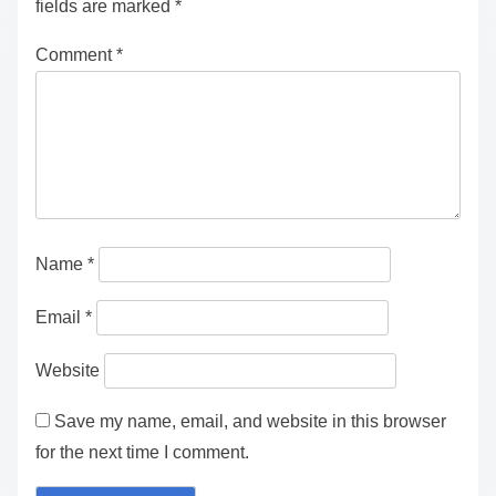
fields are marked
*
Comment
*
Name
*
Email
*
Website
Save my name, email, and website in this browser
for the next time I comment.