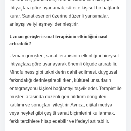
ihtiyaçlara göre uyarlamak, sürece kişisel bir bağlantı
kurar. Sanat eserleri üzerine düzenli yansımalar,
anlayışı ve iyileşmeyi derinleştirir.
Uzman görüşleri sanat terapisinin etkinliğini nasıl
artırabilir?
Uzman görüşleri, sanat terapisinin etkinliğini bireysel
ihtiyaçlara göre uyarlayarak önemli ölçüde artırabilir.
Mindfulness gibi tekniklerin dahil edilmesi, duygusal
farkındalığı derinleştirebilirken, kültürel unsurların
entegrasyonu kişisel bağlantıyı teşvik eder. Terapist ile
müşteri arasında düzenli geri bildirim döngüleri,
katılımı ve sonuçları iyileştirir. Ayrıca, dijital medya
veya heykel gibi çeşitli sanat biçimlerini kullanmak,
farklı tercihlere hitap edebilir ve ifadeyi artırabilir.