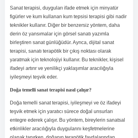
Sanat terapisi, duyguları ifade etmek için minyatür
figürler ve kum kullanan kum tepsisi terapisi gibi nadir
teknikler kullanır. Diğer bir benzersiz yöntem, daha
derin öz yansımalar için görsel sanatı yazımla
birleştiren sanat günlüğüdür. Ayrıca, dijital sanat
terapisi, sanatı terapötik bir çıkış noktası olarak
yaratmak için teknolojiyi kullanır. Bu teknikler, kişisel
ifadeyi artırır ve yenilikçi yaklaşımlar aracılığıyla
iyileşmeyi teşvik eder.
Doğa temelli sanat terapisi nasıl çalışır?
Doğa temelli sanat terapisi, iyileşmeyi ve öz ifadeyi
teşvik etmek için yaratıcı sürece doğal unsurları
entegre ederek çalışır. Bu yöntem, bireylerin sanatsal
etkinlikler aracılığıyla duygularını keşfetmelerine
olanak tanırken, doğanın terapötik faydalarından,