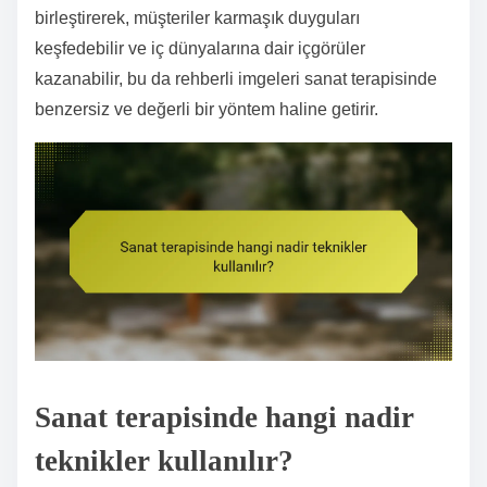
birleştirerek, müşteriler karmaşık duyguları
keşfedebilir ve iç dünyalarına dair içgörüler
kazanabilir, bu da rehberli imgeleri sanat terapisinde
benzersiz ve değerli bir yöntem haline getirir.
Sanat terapisinde hangi nadir
teknikler kullanılır?