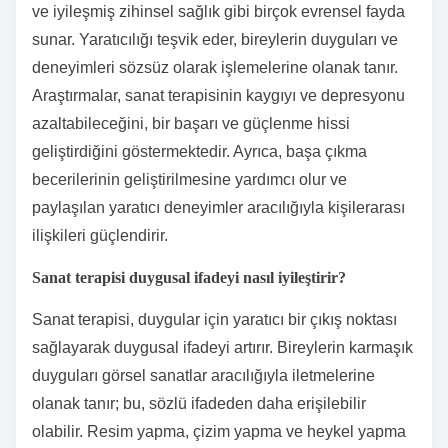
ve iyileşmiş zihinsel sağlık gibi birçok evrensel fayda
sunar. Yaratıcılığı teşvik eder, bireylerin duyguları ve
deneyimleri sözsüz olarak işlemelerine olanak tanır.
Araştırmalar, sanat terapisinin kaygıyı ve depresyonu
azaltabileceğini, bir başarı ve güçlenme hissi
geliştirdiğini göstermektedir. Ayrıca, başa çıkma
becerilerinin geliştirilmesine yardımcı olur ve
paylaşılan yaratıcı deneyimler aracılığıyla kişilerarası
ilişkileri güçlendirir.
Sanat terapisi duygusal ifadeyi nasıl iyileştirir?
Sanat terapisi, duygular için yaratıcı bir çıkış noktası
sağlayarak duygusal ifadeyi artırır. Bireylerin karmaşık
duyguları görsel sanatlar aracılığıyla iletmelerine
olanak tanır; bu, sözlü ifadeden daha erişilebilir
olabilir. Resim yapma, çizim yapma ve heykel yapma