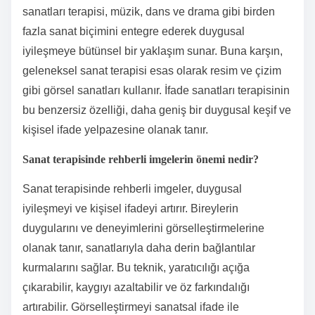
sanatları terapisi, müzik, dans ve drama gibi birden
fazla sanat biçimini entegre ederek duygusal
iyileşmeye bütünsel bir yaklaşım sunar. Buna karşın,
geleneksel sanat terapisi esas olarak resim ve çizim
gibi görsel sanatları kullanır. İfade sanatları terapisinin
bu benzersiz özelliği, daha geniş bir duygusal keşif ve
kişisel ifade yelpazesine olanak tanır.
Sanat terapisinde rehberli imgelerin önemi nedir?
Sanat terapisinde rehberli imgeler, duygusal
iyileşmeyi ve kişisel ifadeyi artırır. Bireylerin
duygularını ve deneyimlerini görselleştirmelerine
olanak tanır, sanatlarıyla daha derin bağlantılar
kurmalarını sağlar. Bu teknik, yaratıcılığı açığa
çıkarabilir, kaygıyı azaltabilir ve öz farkındalığı
artırabilir. Görselleştirmeyi sanatsal ifade ile