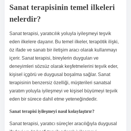
Sanat terapisinin temel ilkeleri
nelerdir?
Sanat terapisi, yaratıcılık yoluyla iyileşmeyi teşvik
eden ilkelere dayanır. Bu temel ilkeler, terapötik ilişki,
öz ifade ve sanatı bir iletişim aracı olarak kullanmayı
içerir. Sanat terapisi, bireylerin duyguları ve
deneyimleri sözsüz olarak keşfetmelerini teşvik eder,
kişisel içgörü ve duygusal boşalma sağlar. Sanat
terapisinin benzersiz özelliği, müşterileri sanatsal
yaratım yoluyla iyileşmeyi ve kişisel büyümeyi teşvik
eden bir sürece dahil etme yeteneğindedir.
Sanat terapisi iyileşmeyi nasıl kolaylaştırır?
Sanat terapisi, yaratıcı süreçler aracılığıyla duygusal