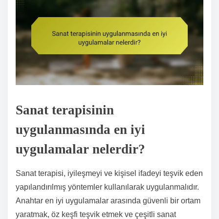
Sanat terapisinin
uygulanmasında en iyi
uygulamalar nelerdir?
Sanat terapisi, iyileşmeyi ve kişisel ifadeyi teşvik eden
yapılandırılmış yöntemler kullanılarak uygulanmalıdır.
Anahtar en iyi uygulamalar arasında güvenli bir ortam
yaratmak, öz keşfi teşvik etmek ve çeşitli sanat