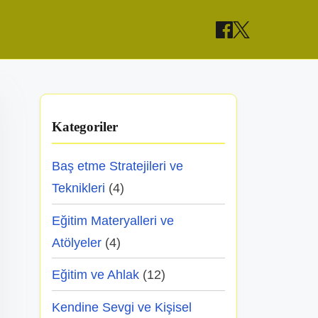
Kategoriler
Baş etme Stratejileri ve
Teknikleri
(4)
Eğitim Materyalleri ve
Atölyeler
(4)
Eğitim ve Ahlak
(12)
Kendine Sevgi ve Kişisel