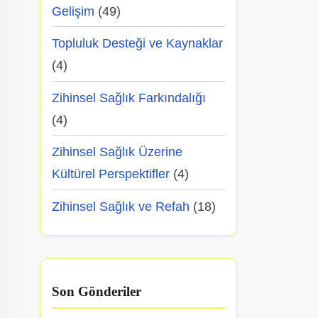
Gelişim
(49)
Topluluk Desteği ve Kaynaklar
(4)
Zihinsel Sağlık Farkındalığı
(4)
Zihinsel Sağlık Üzerine
Kültürel Perspektifler
(4)
Zihinsel Sağlık ve Refah
(18)
Son Gönderiler