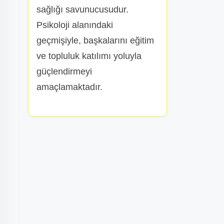
sağlığı savunucusudur.
Psikoloji alanındaki
geçmişiyle, başkalarını eğitim
ve topluluk katılımı yoluyla
güçlendirmeyi
amaçlamaktadır.