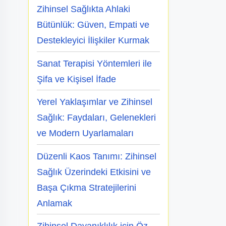
Zihinsel Sağlıkta Ahlaki
Bütünlük: Güven, Empati ve
Destekleyici İlişkiler Kurmak
Sanat Terapisi Yöntemleri ile
Şifa ve Kişisel İfade
Yerel Yaklaşımlar ve Zihinsel
Sağlık: Faydaları, Gelenekleri
ve Modern Uyarlamaları
Düzenli Kaos Tanımı: Zihinsel
Sağlık Üzerindeki Etkisini ve
Başa Çıkma Stratejilerini
Anlamak